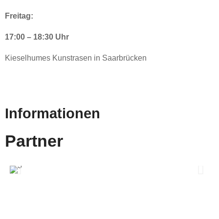
Freitag:
17:00 – 18:30 Uhr
Kieselhumes Kunstrasen in Saarbrücken
Informationen
Partner