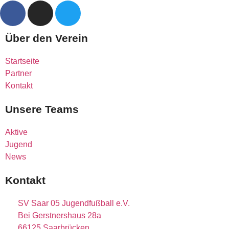
Über den Verein
Startseite
Partner
Kontakt
Unsere Teams
Aktive
Jugend
News
Kontakt
SV Saar 05 Jugendfußball e.V.
Bei Gerstnershaus 28a
66125 Saarbrücken