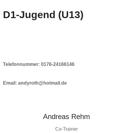
D1-Jugend (U13)
Telefonnummer: 0176-24166146
Email: andyroth@hotmail.de
Andreas Rehm
Co-Trainer