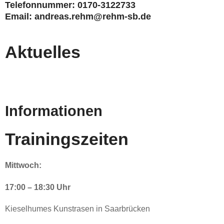
Telefonnummer: 0170-3122733
Email: andreas.rehm@rehm-sb.de
Aktuelles
Informationen
Trainingszeiten
Mittwoch:
17:00 – 18:30 Uhr
Kieselhumes Kunstrasen in Saarbrücken